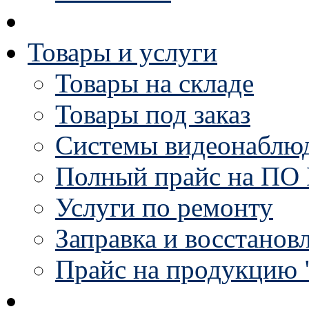
Товары и услуги
Товары на складе
Товары под заказ
Системы видеонаблю
Полный прайс на ПО 
Услуги по ремонту
Заправка и восстанов
Прайс на продукцию 