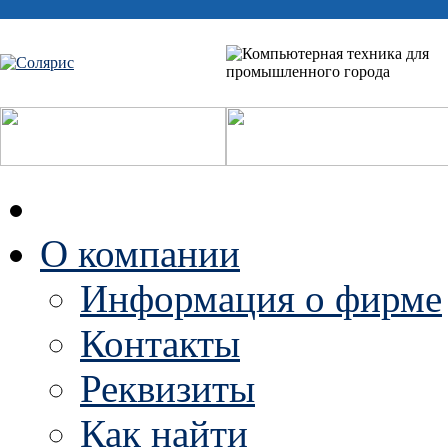
О компании
Информация о фирме
Контакты
Реквизиты
Как найти