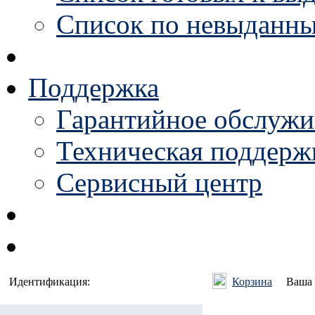
Список по невыданны
Поддержка
Гарантийное обслужи
Техническая поддержк
Сервисный центр
Идентификация:
Корзина
Ваша 