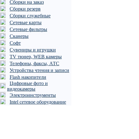
Сборки на заказ
Сборки резерв
Сборки служебные
Сетевые карты
Сетевые фильтры
Сканеры
Софт
Сувениры и игрушки
TV тюнер, WEB камеры
Телефоны, факсы, АТС
Устройства чтения и записи
Flash накопители
Цифровые фото и
видеокамеры
Электроинструменты
Intel сетевое оборудование