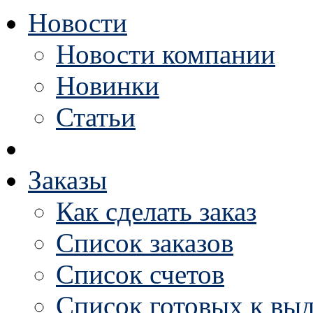
Новости
Новости компании
Новинки
Статьи
Заказы
Как сделать заказ
Список заказов
Список счетов
Список готовых к выд