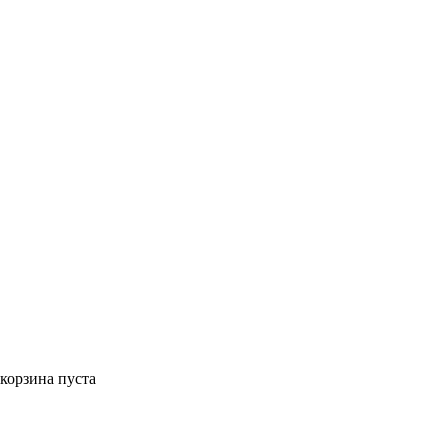
корзина пуста