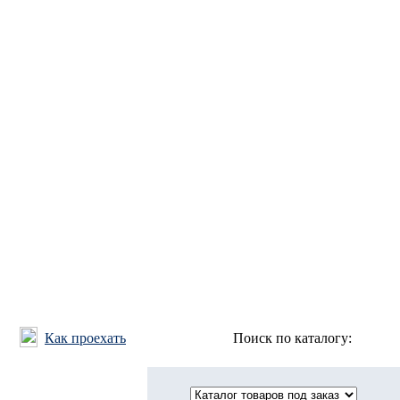
Как проехать
Поиск по каталогу: