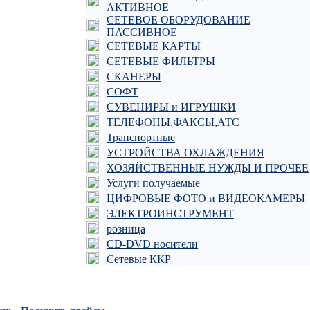
АКТИВНОЕ
СЕТЕВОЕ ОБОРУДОВАНИЕ
ПАССИВНОЕ
СЕТЕВЫЕ КАРТЫ
СЕТЕВЫЕ ФИЛЬТРЫ
СКАНЕРЫ
СОФТ
СУВЕНИРЫ и ИГРУШКИ
ТЕЛЕФОНЫ,ФАКСЫ,АТС
Транспортные
УСТРОЙСТВА ОХЛАЖДЕНИЯ
ХОЗЯЙСТВЕННЫЕ НУЖДЫ И ПРОЧЕЕ
Услуги получаемые
ЦИФРОВЫЕ ФОТО и ВИДЕОКАМЕРЫ
ЭЛЕКТРОИНСТРУМЕНТ
розница
CD-DVD носители
Сетевые ККР