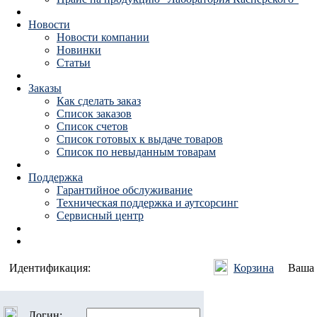
Новости
Новости компании
Новинки
Статьи
Заказы
Как сделать заказ
Список заказов
Список счетов
Список готовых к выдаче товаров
Список по невыданным товарам
Поддержка
Гарантийное обслуживание
Техническая поддержка и аутсорсинг
Сервисный центр
Идентификация:
Корзина
Ваша 
Логин: