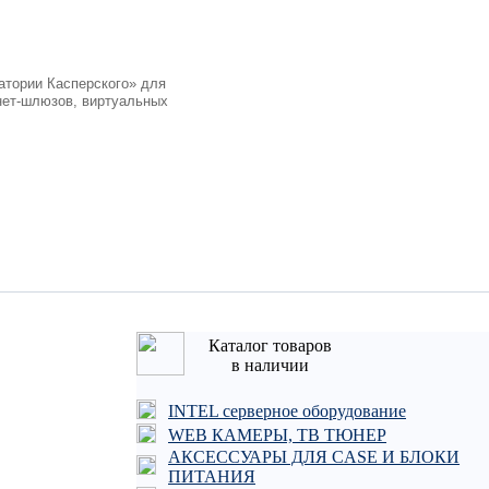
атории Касперского» для
рнет-шлюзов, виртуальных
Каталог товаров
в наличии
INTEL серверное оборудование
WEB КАМЕРЫ, ТВ ТЮНЕР
АКСЕССУАРЫ ДЛЯ CASE И БЛОКИ
ПИТАНИЯ