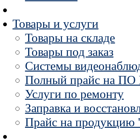
Товары и услуги
Товары на складе
Товары под заказ
Системы видеонаблю
Полный прайс на ПО 
Услуги по ремонту
Заправка и восстанов
Прайс на продукцию 