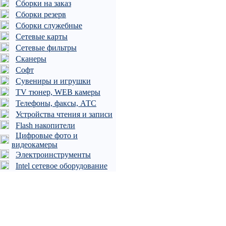
Сборки на заказ
Сборки резерв
Сборки служебные
Сетевые карты
Сетевые фильтры
Сканеры
Софт
Сувениры и игрушки
TV тюнер, WEB камеры
Телефоны, факсы, АТС
Устройства чтения и записи
Flash накопители
Цифровые фото и
видеокамеры
Электроинструменты
Intel сетевое оборудование