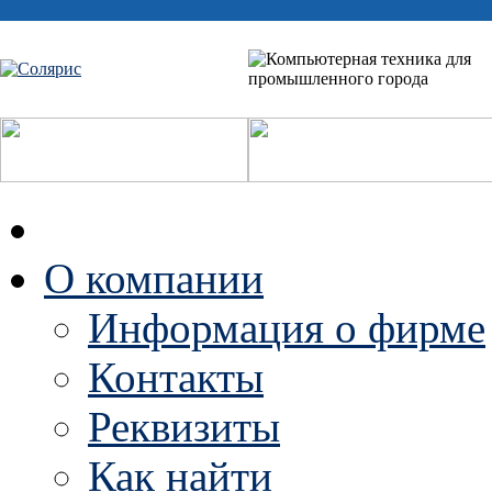
О компании
Информация о фирме
Контакты
Реквизиты
Как найти