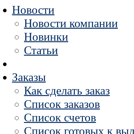
Новости
Новости компании
Новинки
Статьи
Заказы
Как сделать заказ
Список заказов
Список счетов
Список готовых к выд