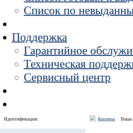
Список по невыданны
Поддержка
Гарантийное обслужи
Техническая поддержк
Сервисный центр
Идентификация:
Корзина
Ваша 