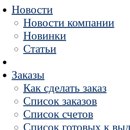
Новости
Новости компании
Новинки
Статьи
Заказы
Как сделать заказ
Список заказов
Список счетов
Список готовых к выд