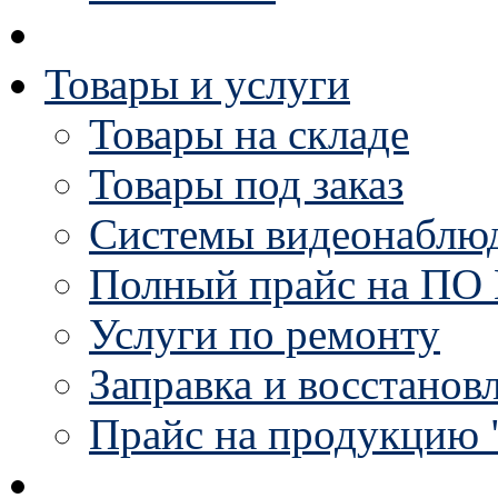
Товары и услуги
Товары на складе
Товары под заказ
Системы видеонаблю
Полный прайс на ПО 
Услуги по ремонту
Заправка и восстанов
Прайс на продукцию 