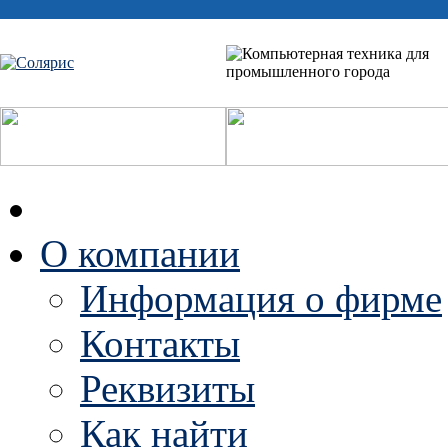
О компании
Информация о фирме
Контакты
Реквизиты
Как найти