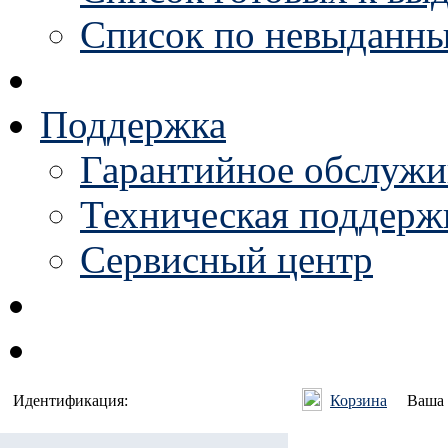
Список по невыданны
Поддержка
Гарантийное обслужи
Техническая поддержк
Сервисный центр
Идентификация:
Корзина
Ваша 