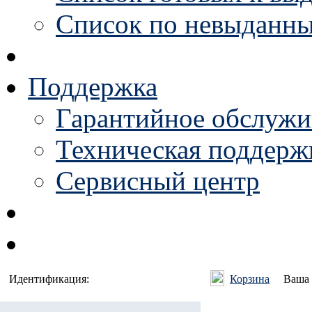
Список по невыданны
Поддержка
Гарантийное обслужи
Техническая поддержк
Сервисный центр
Идентификация:
Корзина
Ваша 