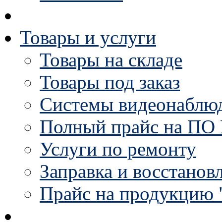
Товары и услуги
Товары на складе
Товары под заказ
Системы видеонаблю
Полный прайс на ПО 
Услуги по ремонту
Заправка и восстанов
Прайс на продукцию 