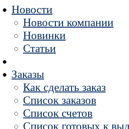
Новости
Новости компании
Новинки
Статьи
Заказы
Как сделать заказ
Список заказов
Список счетов
Список готовых к выд