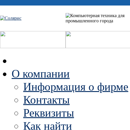
О компании
Информация о фирме
Контакты
Реквизиты
Как найти