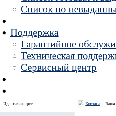
Список по невыданны
Поддержка
Гарантийное обслужи
Техническая поддержк
Сервисный центр
Идентификация:
Корзина
Ваша 