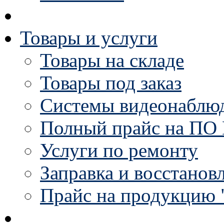
Товары и услуги
Товары на складе
Товары под заказ
Системы видеонаблю
Полный прайс на ПО 
Услуги по ремонту
Заправка и восстанов
Прайс на продукцию 