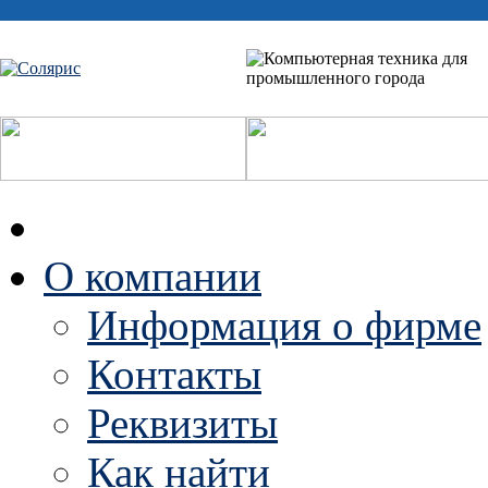
О компании
Информация о фирме
Контакты
Реквизиты
Как найти