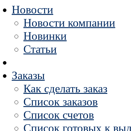
Новости
Новости компании
Новинки
Статьи
Заказы
Как сделать заказ
Список заказов
Список счетов
Список готовых к выд