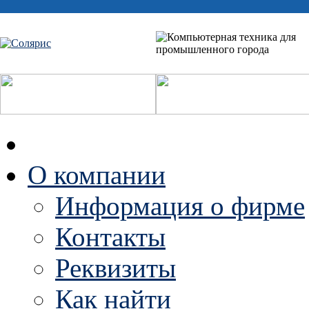
О компании
Информация о фирме
Контакты
Реквизиты
Как найти