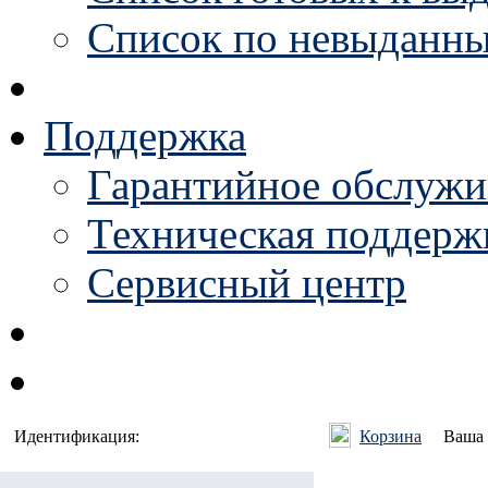
Список по невыданны
Поддержка
Гарантийное обслужи
Техническая поддержк
Сервисный центр
Идентификация:
Корзина
Ваша 