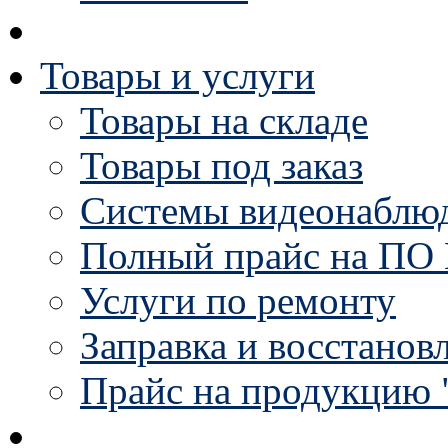
Товары и услуги
Товары на складе
Товары под заказ
Системы видеонаблю
Полный прайс на ПО 
Услуги по ремонту
Заправка и восстанов
Прайс на продукцию 