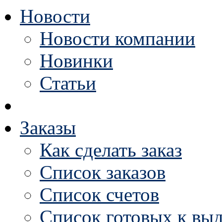
Новости
Новости компании
Новинки
Статьи
Заказы
Как сделать заказ
Список заказов
Список счетов
Список готовых к выд